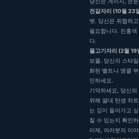
당신은 게이지, 은
전갈자리 (10월 23일 
벳. 당신은 위협하고
필요합니다. 진홍색
다.
물고기자리 (2월 19일
보물. 당신의 스타일
화된 벨트나 앵클 부
인하세요.
기억하세요, 당신의
위해
열대 탄생 차트
는 깊이 들어가고 
칠 수 있는지 확인
이제, 여러분의 이야