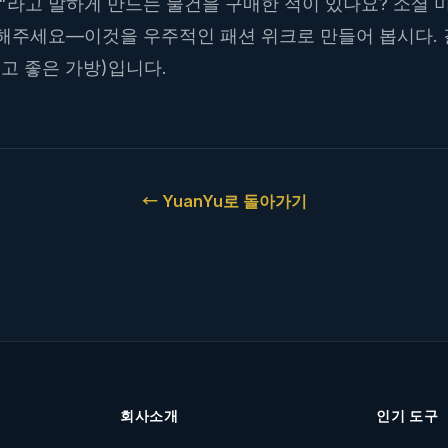
"라고 말하게 만드는 물건을 구매한 적이 있나요? 소셜 
해주세요—이것을 우주적인 패션 위크로 만들어 봅시다. 
고 좋은 가방)입니다.
←
YuanYu로 돌아가기
회사소개
인기 도구