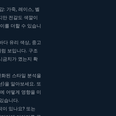
 가죽, 레이스, 벨
하지만 전갈도 색깔이
이를 더할 수 있습니
바다 유리 색상, 중고
처럼 보입니다. 구조
 시금치가 꼈는지 확
인화된 스타일 분석을
)을 알아보세요. 또
에 어떻게 영향을 미
 있습니다.
적이 있나요? 또는