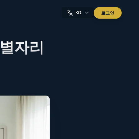
KO
로그인
 별자리