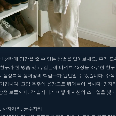
 선택에 영감을 줄 수 있는 방법을 알아보세요. 우리 모
친구가 한 명쯤 있고, 검은색 티셔츠 42장을 소유한 친구
 점성학적 정체성의 핵심—가 원인일 수 있습니다. 주식 
증거입니다. 그럼 우주의 옷장으로 뛰어들어 봅시다: 양자
상점 보물까지, 각 별자리가 어떻게 자신의 스타일을 빛내
, 사자자리, 궁수자리