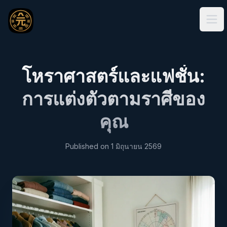
Ope
โหราศาสตร์และแฟชั่น:
การแต่งตัวตามราศีของ
คุณ
Published on
1 มิถุนายน 2569