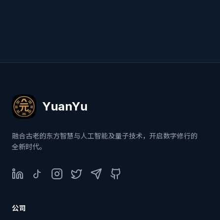
YuanYu
融合古老的东方智慧与人工智能及量子技术，开启数字修行的
全新时代。
LinkedIn
TikTok
Instagram
Twitter
Telegram
GitHub
公司