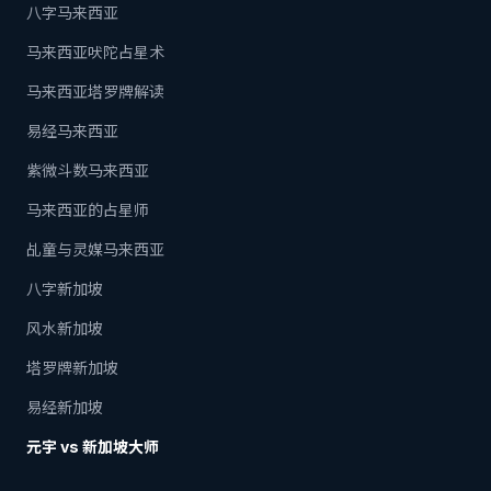
八字马来西亚
马来西亚吠陀占星术
马来西亚塔罗牌解读
易经马来西亚
紫微斗数马来西亚
马来西亚的占星师
乩童与灵媒马来西亚
八字新加坡
风水新加坡
塔罗牌新加坡
易经新加坡
元宇 vs 新加坡大师