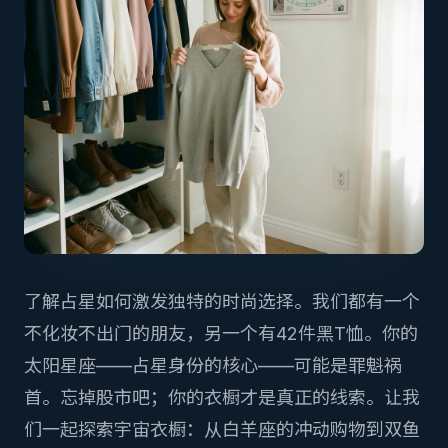
了解占星如何激发独特的时尚选择。我们都有一个
不化妆不出门的朋友，另一个有42件黑T恤。你的
太阳星座——占星身份的核心——可能是罪魁祸
首。忘掉股市吧；你的衣橱才是真正的线索。让我
们一起探索宇宙衣橱：从白羊座的冲动购物到双鱼