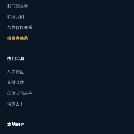
我们的故事
联系我们
合作伙伴关系
投资者关系
热门工具
八字排盘
紫微斗数
印度吠陀占星
塔罗占卜
本地向导