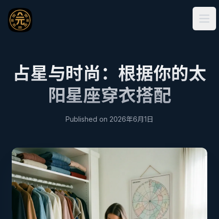
Ope
占星与时尚：根据你的太
阳星座穿衣搭配
Published on
2026年6月1日