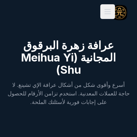
Open main menu
عرافة زهرة البرقوق
المجانية (Meihua Yi
Shu)
أسرع وأقوى شكل من أشكال عرافة الإي تشينغ. لا
حاجة للعملات المعدنية. استخدم تزامن الأرقام للحصول
على إجابات فورية لأسئلتك الملحة.