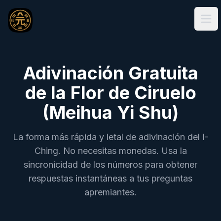
Ope
Adivinación Gratuita
de la Flor de Ciruelo
(Meihua Yi Shu)
La forma más rápida y letal de adivinación del I-
Ching. No necesitas monedas. Usa la
sincronicidad de los números para obtener
respuestas instantáneas a tus preguntas
apremiantes.