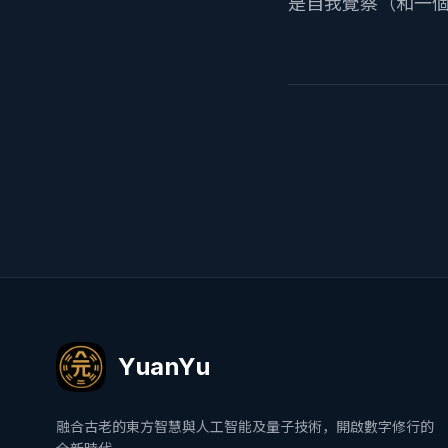
是自我覺察（和一
YuanYu
融合古老的東方智慧與人工智能及量子技術，開啟數字修行的