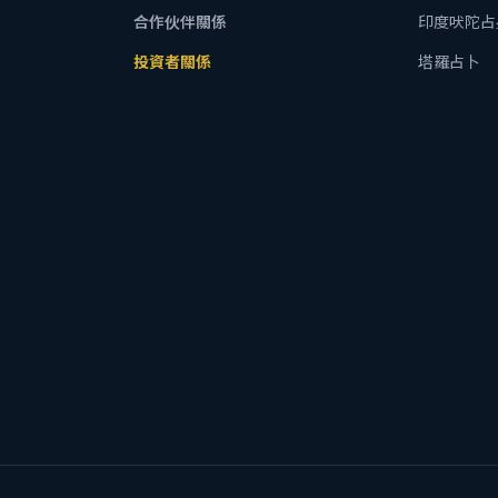
合作伙伴關係
印度吠陀占
投資者關係
塔羅占卜