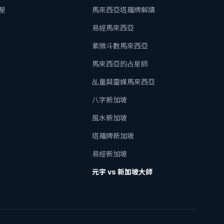
星
馬來西亞塔羅牌解讀
易經馬來西亞
紫微斗數馬來西亞
馬來西亞的占星師
乩童與靈媒馬來西亞
八字新加坡
風水新加坡
塔羅牌新加坡
易經新加坡
元宇 vs 新加坡大師