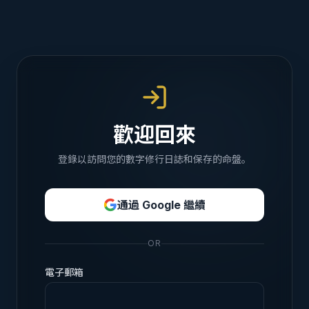
歡迎回來
登錄以訪問您的數字修行日誌和保存的命盤。
通過 Google 繼續
OR
電子郵箱