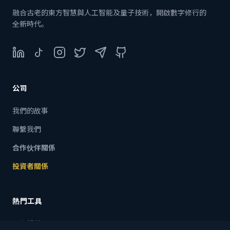
融合古老的東方智慧與人工智能及量子技術，開啟數字修行的
全新時代。
LinkedIn
TikTok
Instagram
Twitter
Telegram
GitHub
公司
我們的故事
聯繫我們
合作伙伴關係
投資者關係
熱門工具
八字排盤