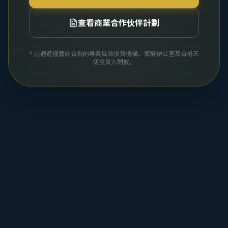
查看商業合作伙伴計劃
* 此通道僅面向合規的專業風險投資機構、家族辦公室及合格天
使投資人開放。