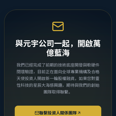
與元宇公司一起，開啟萬
億藍海
我們已經完成了前期的技術底座開發與軟硬件
閉環驗證，目前正在面向全球專業機構及合格
天使投資人開啟新一輪股權融資。如果您對靈
性科技的星辰大海感興趣，期待與我們的創始
團隊取得聯繫。
聯繫投資人關係團隊