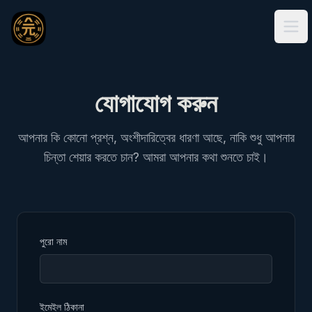
Ope
যোগাযোগ করুন
আপনার কি কোনো প্রশ্ন, অংশীদারিত্বের ধারণা আছে, নাকি শুধু আপনার
চিন্তা শেয়ার করতে চান? আমরা আপনার কথা শুনতে চাই।
পুরো নাম
ইমেইল ঠিকানা