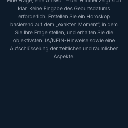
Eine Frage, eine Antwort – der Himmel zeigt sich
klar. Keine Eingabe des Geburtsdatums
erforderlich. Erstellen Sie ein Horoskop
basierend auf dem „exakten Moment“, in dem
Sie Ihre Frage stellen, und erhalten Sie die
objektivsten JA/NEIN-Hinweise sowie eine
Aufschlüsselung der zeitlichen und räumlichen
Aspekte.
Geben Sie Ihre Frage ein