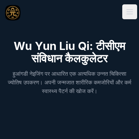
Ope
Wu Yun Liu Qi: टीसीएम
संविधान कैलकुलेटर
हुआंगडी नेइजिंग पर आधारित एक अत्यधिक उन्नत चिकित्सा
ज्योतिष उपकरण। अपनी जन्मजात शारीरिक कमजोरियों और कर्म
स्वास्थ्य पैटर्न की खोज करें।
Wu Yun Liu Qi