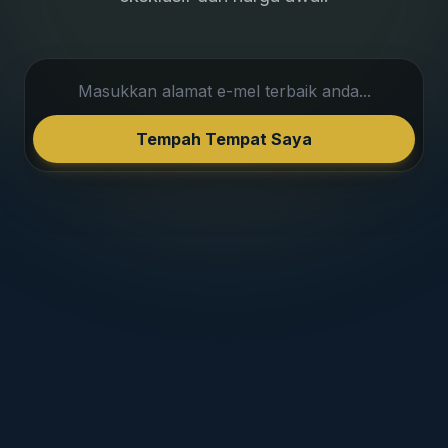
Tempah Tempat Saya