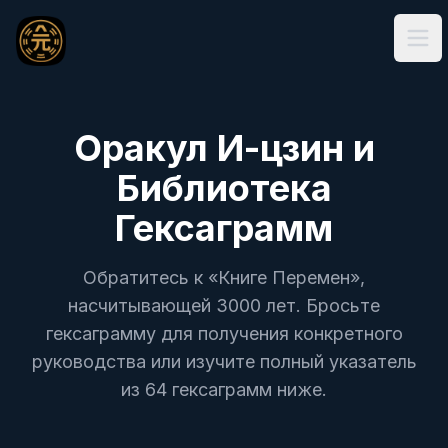
Ope
Оракул И-цзин и
Библиотека
Гексаграмм
Обратитесь к «Книге Перемен»,
насчитывающей 3000 лет. Бросьте
гексаграмму для получения конкретного
руководства или изучите полный указатель
из 64 гексаграмм ниже.