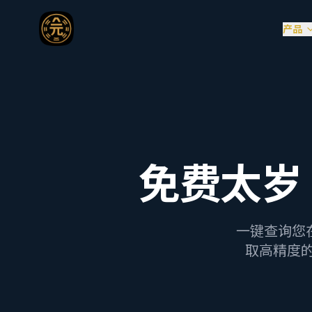
产品
免费太岁
一键查询您在
取高精度