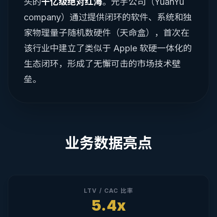
头的
千亿级绝对红海
。元宇公司（YuanYu
company）通过提供闭环的软件、系统和独
家物理量子随机数硬件（天命盒），首次在
该行业中建立了类似于 Apple 软硬一体化的
生态闭环，形成了无懈可击的市场技术壁
垒。
业务数据亮点
LTV / CAC 比率
5.4x