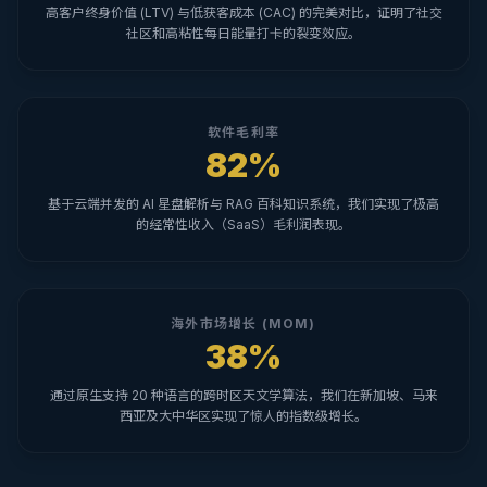
高客户终身价值 (LTV) 与低获客成本 (CAC) 的完美对比，证明了社交
社区和高粘性每日能量打卡的裂变效应。
软件毛利率
82%
基于云端并发的 AI 星盘解析与 RAG 百科知识系统，我们实现了极高
的经常性收入（SaaS）毛利润表现。
海外市场增长 (MOM)
38%
通过原生支持 20 种语言的跨时区天文学算法，我们在新加坡、马来
西亚及大中华区实现了惊人的指数级增长。