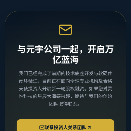
与元宇公司一起，开启万
亿蓝海
我们已经完成了前期的技术底座开发与软硬件
闭环验证，目前正在面向全球专业机构及合格
天使投资人开启新一轮股权融资。如果您对灵
性科技的星辰大海感兴趣，期待与我们的创始
团队取得联系。
联系投资人关系团队