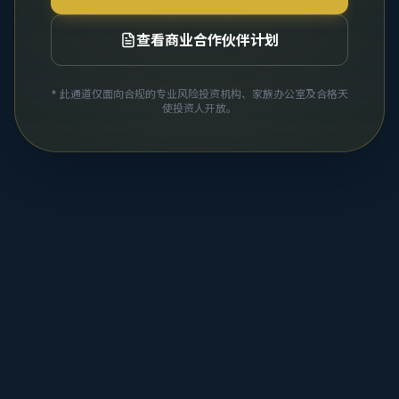
查看商业合作伙伴计划
* 此通道仅面向合规的专业风险投资机构、家族办公室及合格天
使投资人开放。