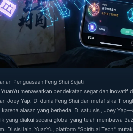
rian Penguasaan Feng Shui Sejati
uanYu menawarkan pendekatan segar dan inovatif d
n Joey Yap. Di dunia Feng Shui dan metafisika Tiong
karena alasan yang berbeda. Di satu sisi, Joey Yap—
dik yang diakui secara global yang telah membawa BaZ
. Di sisi lain, YuanYu, platform "Spiritual Tech" mutak