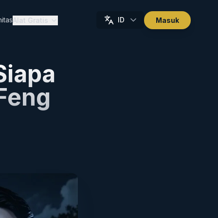
itas
ID
Alat Gratis
Masuk
Siapa
Feng