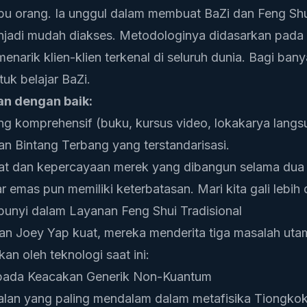
ibu orang. Ia unggul dalam membuat BaZi dan Feng Sh
adi mudah diakses. Metodologinya didasarkan pada t
enarik klien-klien terkenal di seluruh dunia. Bagi ba
tuk belajar BaZi.
an dengan baik:
ng komprehensif (buku, kursus video, lokakarya langs
an Bintang Terbang yang terstandarisasi.
at dan kepercayaan merek yang dibangun selama dua
 emas pun memiliki keterbatasan. Mari kita gali lebih
unyi dalam Layanan Feng Shui Tradisional
n Joey Yap kuat, mereka menderita tiga masalah utam
an oleh teknologi saat ini:
 pada Keacakan Generik Non-Kuantum
malan yang paling mendalam dalam metafisika Tiongkok