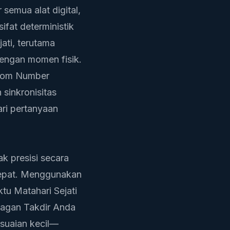
semua alat digital,
at deterministik
ti, terutama
dengan momen fisik.
dom Number
sinkronisitas
ari pertanyaan
ak presisi secara
 tepat. Menggunakan
tu Matahari Sejati
Bagan Takdir Anda
esuaian kecil—