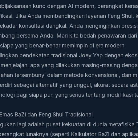
jaksanaan kuno dengan AI modern, perangkat keras I
ifikasi. Jika Anda membandingkan layanan Feng Shui
sekadar konsultasi dangkal. Anda menginginkan presisi,
bang bersama Anda. Mari kita bedah penawaran dari p
at siapa yang benar-benar memimpin di era modern.
dingkan pendekatan tradisional Joey Yap dengan ekos
menjelajahi apa yang dilakukan masing-masing denga
ahan tersembunyi dalam metode konvensional, dan 
diri sebagai alternatif yang unggul, akurat secara as
nologi bagi siapa pun yang serius tentang modifikasi t
Emas BaZi dan Feng Shui Tradisional
agukan lagi adalah pusat kekuatan di dunia metafisika
perangkat lunaknya (seperti Kalkulator BaZi dan aplika