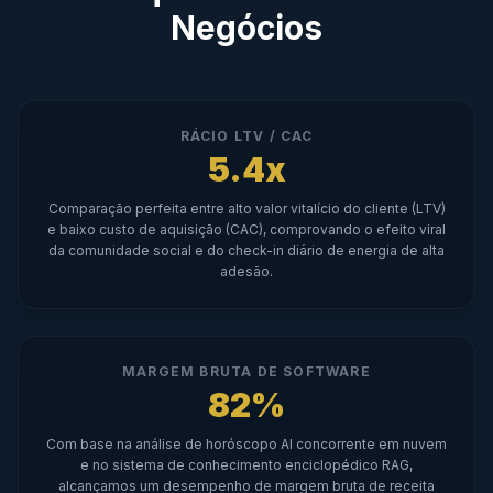
Negócios
RÁCIO LTV / CAC
5.4x
Comparação perfeita entre alto valor vitalício do cliente (LTV)
e baixo custo de aquisição (CAC), comprovando o efeito viral
da comunidade social e do check-in diário de energia de alta
adesão.
MARGEM BRUTA DE SOFTWARE
82%
Com base na análise de horóscopo AI concorrente em nuvem
e no sistema de conhecimento enciclopédico RAG,
alcançamos um desempenho de margem bruta de receita