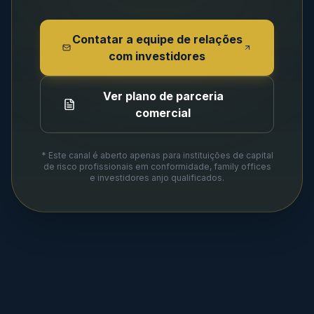
Contatar a equipe de relações
com investidores
Ver plano de parceria
comercial
* Este canal é aberto apenas para instituições de capital
de risco profissionais em conformidade, family offices
e investidores anjo qualificados.