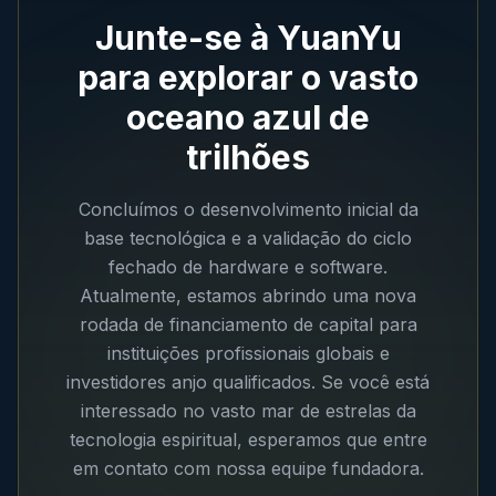
Junte-se à YuanYu
para explorar o vasto
oceano azul de
trilhões
Concluímos o desenvolvimento inicial da
base tecnológica e a validação do ciclo
fechado de hardware e software.
Atualmente, estamos abrindo uma nova
rodada de financiamento de capital para
instituições profissionais globais e
investidores anjo qualificados. Se você está
interessado no vasto mar de estrelas da
tecnologia espiritual, esperamos que entre
em contato com nossa equipe fundadora.