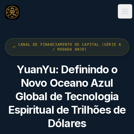
Ope
CANAL DE FINANCIAMENTO DE CAPITAL (SÉRIE A
/ RODADA ANJO)
YuanYu: Definindo o
Novo Oceano Azul
Global de Tecnologia
Espiritual de Trilhões de
Dólares