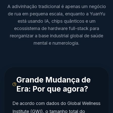
A adivinhação tradicional é apenas um negócio
de rua em pequena escala, enquanto a YuanYu
está usando IA, chips quânticos e um
ecossistema de hardware full-stack para
reorganizar a base industrial global de saúde
mental e numerologia.
Grande Mudança de
Era: Por que agora?
De acordo com dados do Global Wellness
Institute (GWI), o tamanho total do