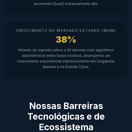
recorrente (SaaS) extremamente alto.
CRESCIMENTO NO MERCADO EXTERNO (MOM)
38%
Através do suporte nativo a 20 idiomas com algoritmos
astronômicos entre fusos horários, alcançamos um
crescimento exponencial impressionante em Singapura,
Malásia e na Grande China.
Nossas Barreiras
Tecnológicas e de
Ecossistema