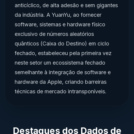
anticíclico, de alta adesão e sem gigantes
da indústria. A YuanYu, ao fornecer
software, sistemas e hardware físico
exclusivo de números aleatórios
quânticos (Caixa do Destino) em ciclo
fechado, estabeleceu pela primeira vez
neste setor um ecossistema fechado
semelhante à integração de software e
hardware da Apple, criando barreiras
técnicas de mercado intransponíveis.
Destaques dos Dados de