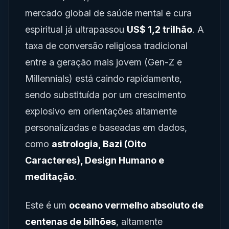
mercado global de saúde mental e cura
espiritual já ultrapassou
US$ 1,2 trilhão
. A
taxa de conversão religiosa tradicional
entre a geração mais jovem (Gen-Z e
Millennials) está caindo rapidamente,
sendo substituída por um crescimento
explosivo em orientações altamente
personalizadas e baseadas em dados,
como
astrologia, Bazi (Oito
Caracteres), Design Humano e
meditação
.
Este é um
oceano vermelho absoluto de
centenas de bilhões
, altamente