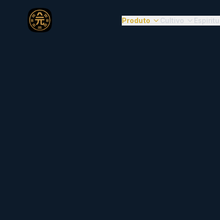
Produto
Cultivo
Espirit