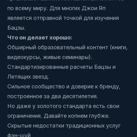
по всему миру. Для многих Джои Яп
является отправной точкой для изучения
Бацзы.
Что он делает хорошо:
Обширный образовательный контент (книги,
видеокурсы, живые семинары).
Стандартизированные расчеты Бацзы и
Летящих звезд.
Сильное сообщество и доверие к бренду,
построенное за два десятилетия.
Но даже у золотого стандарта есть свои
ограничения. Давайте копнем глубже.
Скрытые недостатки традиционных услуг
фэн-шуй