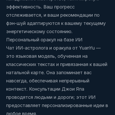
эффективность. Ваш прогресс
отслеживается, и ваши рекомендации по
фэн-шуй адаптируются к вашему текущему
энергетическому состоянию.
Персональный оракул на базе ИИ
Чат ИИ-астролога и оракула
от YuanYu —
это языковая модель, обученная на
классических текстах и привязанная к вашей
натальной карте. Она запоминает вас
навсегда, обеспечивая непрерывный
контекст. Консультации Джои Япа
проводятся людьми и дороги; этот ИИ
предоставляет персонализированные идеи в
любое время.