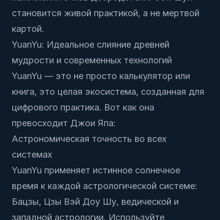
становится живой практикой, а не мертвой
картой.
YuanYu: Идеальное слияние древней
мудрости и современных технологий
YuanYu — это не просто калькулятор или
книга, это целая экосистема, созданная для
цифрового практика. Вот как она
превосходит Джои Япа:
Астрономическая точность во всех
системах
YuanYu применяет истинное солнечное
время к каждой астрологической системе:
Бацзы, Цзы Вэй Доу Шу, ведической и
западной астрологии. Используйте