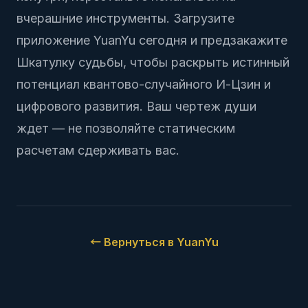
вчерашние инструменты.
Загрузите
приложение YuanYu
сегодня и предзакажите
Шкатулку судьбы, чтобы раскрыть истинный
потенциал квантово-случайного И-Цзин и
цифрового развития. Ваш чертеж души
ждет — не позволяйте статическим
расчетам сдерживать вас.
←
Вернуться в YuanYu