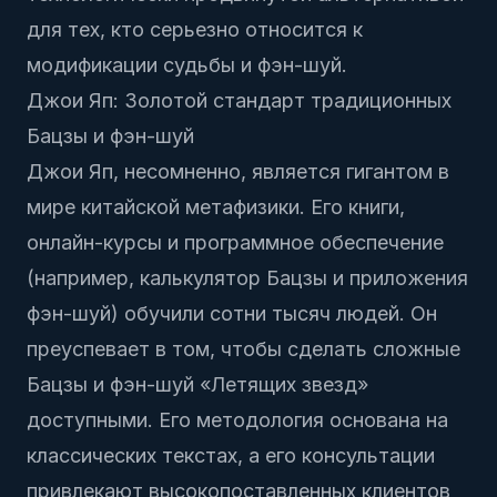
для тех, кто серьезно относится к
модификации судьбы и фэн-шуй.
Джои Яп: Золотой стандарт традиционных
Бацзы и фэн-шуй
Джои Яп, несомненно, является гигантом в
мире китайской метафизики. Его книги,
онлайн-курсы и программное обеспечение
(например, калькулятор Бацзы и приложения
фэн-шуй) обучили сотни тысяч людей. Он
преуспевает в том, чтобы сделать сложные
Бацзы и фэн-шуй «Летящих звезд»
доступными. Его методология основана на
классических текстах, а его консультации
привлекают высокопоставленных клиентов