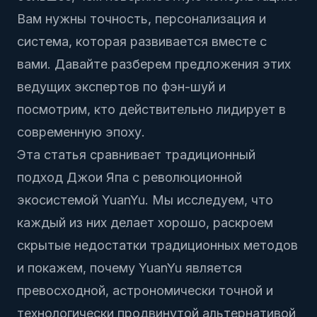
Вам нужны точность, персонализация и
система, которая развивается вместе с
вами. Давайте разберем предложения этих
ведущих экспертов по фэн-шуй и
посмотрим, кто действительно лидирует в
современную эпоху.
Эта статья сравнивает традиционный
подход Джои Япа с революционной
экосистемой YuanYu. Мы исследуем, что
каждый из них делает хорошо, раскроем
скрытые недостатки традиционных методов
и покажем, почему YuanYu является
превосходной, астрономически точной и
технологически продвинутой альтернативой