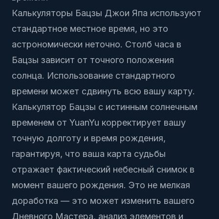
Калькуляторы Бацзы Джои Япа используют
стандартное местное время, но это
астрономически неточно. Столб часа в
Бацзы зависит от точного положения
солнца. Использование стандартного
времени может сдвинуть всю вашу карту.
Калькулятор Бацзы с истинным солнечным
временем
от YuanYu корректирует вашу
точную долготу и время рождения,
гарантируя, что ваша карта судьбы
отражает фактический небесный снимок в
момент вашего рождения. Это не мелкая
доработка — это может изменить вашего
Дневного Мастера, анализ элементов и