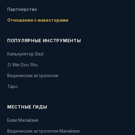
Партнерство
Отношения с инвесторами
ПОПУЛЯРНЫЕ ИНСТРУМЕНТЫ
Калькулятор Bazi
Zi Wei Dou Shu
Ведическая астрология
Таро
МЕСТНЫЕ ГИДЫ
Бази Малайзия
Ведическая астрология Малайзия