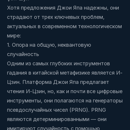
Хотя предложения Джои Япа надежны, они
страдают от трех ключевых проблем,
актуальных в современном технологическом
мире:
1. Опора на общую, неквантовую
случайность
Одним из самых глубоких инструментов
гадания в китайской метафизике является И-
Цзин. Платформа Джои Япа предлагает
чтения И-Цзин, но, как и почти все цифровые
инструменты, они полагаются на генераторы
псевдослучайных чисел (PRNG). PRNG
являются детерминированными — они
имитируют случайность с помощью