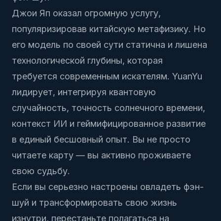
Джои Яп оказал огромную услугу,
популяризировав китайскую метафизику. Но
его модель по своей сути статична и лишена
технологической глубины, которая
требуется современным искателям. YuanYu
лидирует, интегрируя квантовую
случайность, точность солнечного времени,
контекст ИИ и геймифицированное развитие
в единый бесшовный опыт. Вы не просто
читаете карту — вы активно проживаете
свою судьбу.
Если вы серьезно настроены овладеть фэн-
шуй и трансформировать свою жизнь
изнутри, перестаньте полагаться на