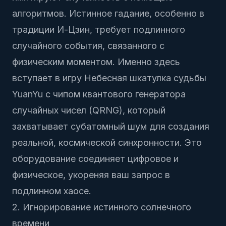
алгоритмов. Истинное гадание, особенно в
традиции И-Цзин, требует подлинного
случайного события, связанного с
физическим моментом. Именно здесь
вступает в игру
Небесная шкатулка судьбы
YuanYu с чипом квантового генератора
случайных чисел (QRNG), который
захватывает субатомный шум для создания
реальной, космической синхронности. Это
оборудование соединяет цифровое и
физическое, укореняя ваш запрос в
подлинном хаосе.
2. Игнорирование истинного солнечного
времени