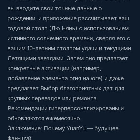
вы вводите свои точные данные о
рождении, и приложение рассчитывает ваш
годовой столп (Лю Нянь) с использованием
истинного солнечного времени, сверяя его с
вашим 10-летним столпом удачи и текущими
Летящими звездами. Затем оно предлагает
конкретные активации (например,
добавление элемента огня на юге) и даже
предлагает
Выбор благоприятных дат
для
крупных переездов или ремонта.
Рекомендации гиперперсонализированы и
обновляются ежемесячно.
Заключение: Почему YuanYu — будущее
фэн-шуй