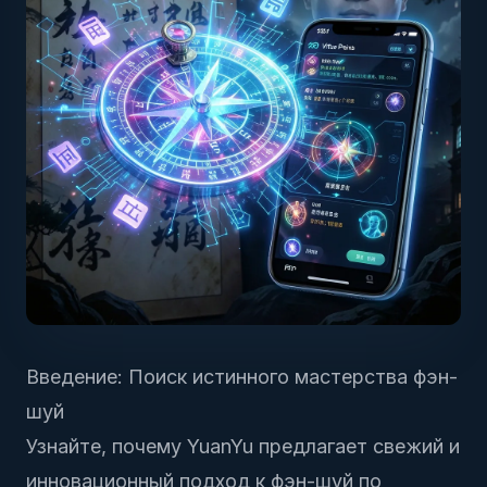
Введение: Поиск истинного мастерства фэн-
шуй
Узнайте, почему YuanYu предлагает свежий и
инновационный подход к фэн-шуй по