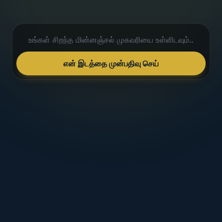
என் இடத்தை முன்பதிவு செய்