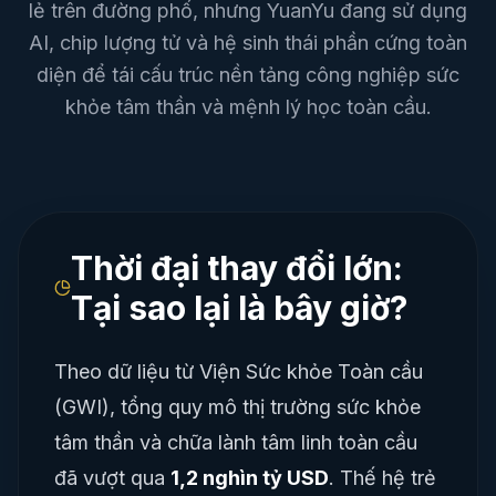
lẻ trên đường phố, nhưng YuanYu đang sử dụng
AI, chip lượng tử và hệ sinh thái phần cứng toàn
diện để tái cấu trúc nền tảng công nghiệp sức
khỏe tâm thần và mệnh lý học toàn cầu.
Thời đại thay đổi lớn:
Tại sao lại là bây giờ?
Theo dữ liệu từ Viện Sức khỏe Toàn cầu
(GWI), tổng quy mô thị trường sức khỏe
tâm thần và chữa lành tâm linh toàn cầu
đã vượt qua
1,2 nghìn tỷ USD
. Thế hệ trẻ