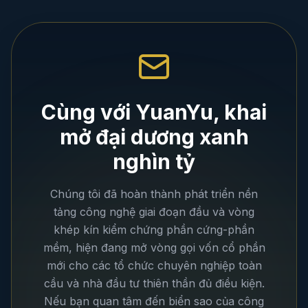
Cùng với YuanYu, khai
mở đại dương xanh
nghìn tỷ
Chúng tôi đã hoàn thành phát triển nền
tảng công nghệ giai đoạn đầu và vòng
khép kín kiểm chứng phần cứng-phần
mềm, hiện đang mở vòng gọi vốn cổ phần
mới cho các tổ chức chuyên nghiệp toàn
cầu và nhà đầu tư thiên thần đủ điều kiện.
Nếu bạn quan tâm đến biển sao của công