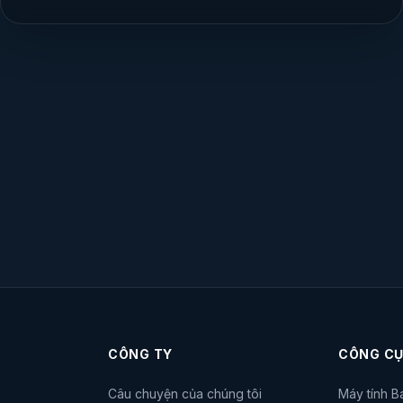
CÔNG TY
CÔNG CỤ
Câu chuyện của chúng tôi
Máy tính B