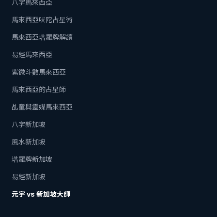
八字馬來西亞
馬來西亞吠陀占星術
馬來西亞塔羅牌解讀
易經馬來西亞
紫微斗數馬來西亞
馬來西亞的占星師
乩童與靈媒馬來西亞
八字新加坡
風水新加坡
塔羅牌新加坡
易經新加坡
元宇 vs 新加坡大師