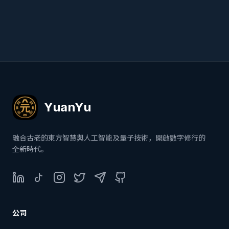
YuanYu
融合古老的東方智慧與人工智能及量子技術，開啟數字修行的
全新時代。
LinkedIn
TikTok
Instagram
Twitter
Telegram
GitHub
公司