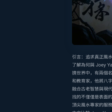
引言：追求真正風
了解為何與 Joey
擠世界中，有兩個名
和教育家，他將八字
融合古老智慧與現代
找的不僅僅是表面
頂尖風水專家的服